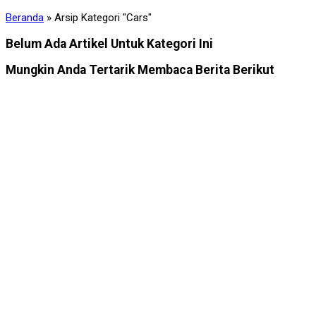
Beranda
»
Arsip Kategori "Cars"
Belum Ada Artikel Untuk Kategori Ini
Mungkin Anda Tertarik Membaca Berita Berikut