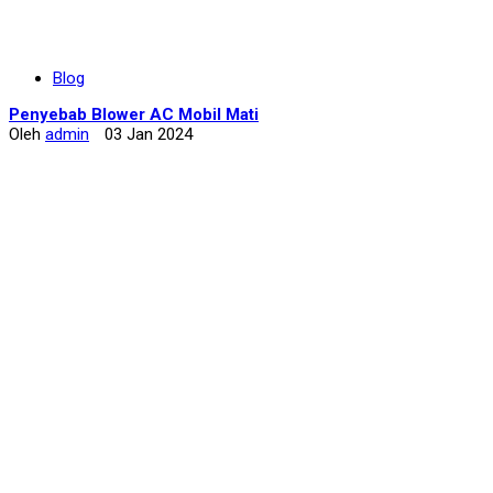
Blog
Penyebab Blower AC Mobil Mati
Oleh
admin
03 Jan 2024