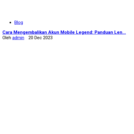
Blog
Cara Mengembalikan Akun Mobile Legend: Panduan Len...
Oleh
admin
20 Dec 2023