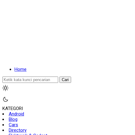
Home
Cari
KATEGORI
Android
Blog
Cars
Directory