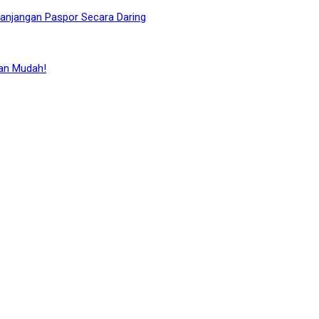
panjangan Paspor Secara Daring
dan Mudah!