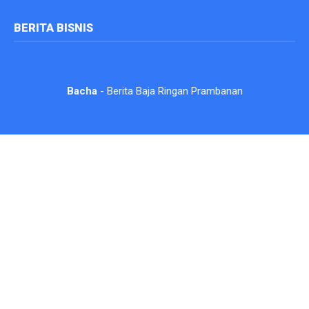
BERITA BISNIS
Bacha
- Berita Baja Ringan Prambanan