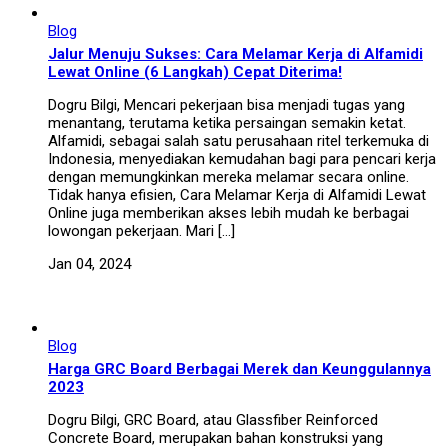
Blog
Jalur Menuju Sukses: Cara Melamar Kerja di Alfamidi
Lewat Online (6 Langkah) Cepat Diterima!
Dogru Bilgi, Mencari pekerjaan bisa menjadi tugas yang
menantang, terutama ketika persaingan semakin ketat.
Alfamidi, sebagai salah satu perusahaan ritel terkemuka di
Indonesia, menyediakan kemudahan bagi para pencari kerja
dengan memungkinkan mereka melamar secara online.
Tidak hanya efisien, Cara Melamar Kerja di Alfamidi Lewat
Online juga memberikan akses lebih mudah ke berbagai
lowongan pekerjaan. Mari […]
Jan 04, 2024
Blog
Harga GRC Board Berbagai Merek dan Keunggulannya
2023
Dogru Bilgi, GRC Board, atau Glassfiber Reinforced
Concrete Board, merupakan bahan konstruksi yang