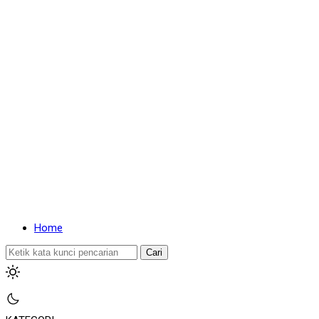
Home
Cari