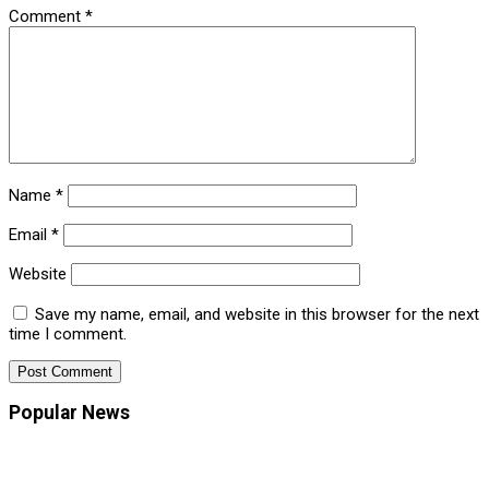
Comment
*
Name
*
Email
*
Website
Save my name, email, and website in this browser for the next
time I comment.
Popular News