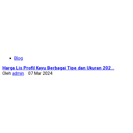
Blog
Harga Lis Profil Kayu Berbagai Tipe dan Ukuran 202...
Oleh
admin
07 Mar 2024