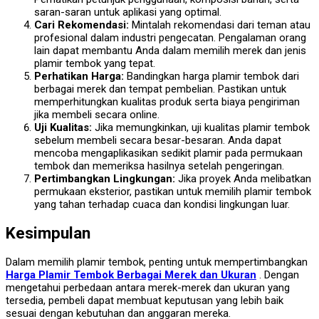
saran-saran untuk aplikasi yang optimal.
Cari Rekomendasi:
Mintalah rekomendasi dari teman atau
profesional dalam industri pengecatan. Pengalaman orang
lain dapat membantu Anda dalam memilih merek dan jenis
plamir tembok yang tepat.
Perhatikan Harga:
Bandingkan harga plamir tembok dari
berbagai merek dan tempat pembelian. Pastikan untuk
memperhitungkan kualitas produk serta biaya pengiriman
jika membeli secara online.
Uji Kualitas:
Jika memungkinkan, uji kualitas plamir tembok
sebelum membeli secara besar-besaran. Anda dapat
mencoba mengaplikasikan sedikit plamir pada permukaan
tembok dan memeriksa hasilnya setelah pengeringan.
Pertimbangkan Lingkungan:
Jika proyek Anda melibatkan
permukaan eksterior, pastikan untuk memilih plamir tembok
yang tahan terhadap cuaca dan kondisi lingkungan luar.
Kesimpulan
Dalam memilih plamir tembok, penting untuk mempertimbangkan
Harga Plamir Tembok Berbagai Merek dan Ukuran
. Dengan
mengetahui perbedaan antara merek-merek dan ukuran yang
tersedia, pembeli dapat membuat keputusan yang lebih baik
sesuai dengan kebutuhan dan anggaran mereka.