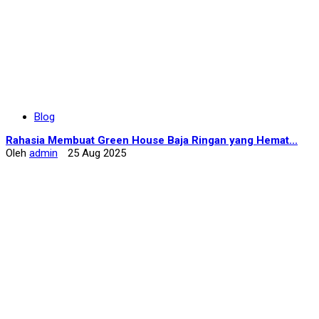
Blog
Rahasia Membuat Green House Baja Ringan yang Hemat...
Oleh
admin
25 Aug 2025