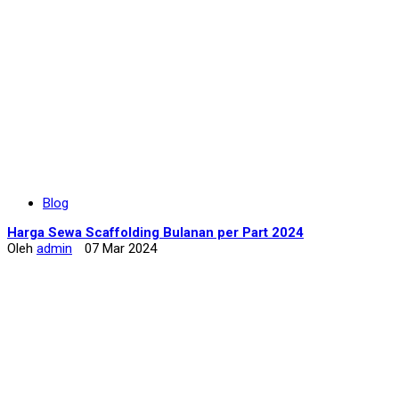
Blog
Harga Sewa Scaffolding Bulanan per Part 2024
Oleh
admin
07 Mar 2024