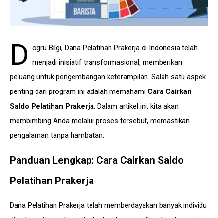
D
ogru Bilgi,
Dana Pelatihan Prakerja di Indonesia telah
menjadi inisiatif transformasional, memberikan
peluang untuk pengembangan keterampilan. Salah satu aspek
penting dari program ini adalah memahami
Cara Cairkan
Saldo Pelatihan Prakerja
. Dalam artikel ini, kita akan
membimbing Anda melalui proses tersebut, memastikan
pengalaman tanpa hambatan.
Panduan Lengkap: Cara Cairkan Saldo
Pelatihan Prakerja
Dana Pelatihan Prakerja telah memberdayakan banyak individu