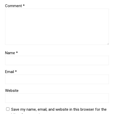
Comment
*
Name
*
Email
*
Website
Save my name, email, and website in this browser for the