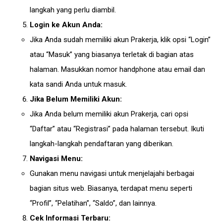
langkah yang perlu diambil.
Login ke Akun Anda:
Jika Anda sudah memiliki akun Prakerja, klik opsi “Login”
atau “Masuk” yang biasanya terletak di bagian atas
halaman. Masukkan nomor handphone atau email dan
kata sandi Anda untuk masuk.
Jika Belum Memiliki Akun:
Jika Anda belum memiliki akun Prakerja, cari opsi
“Daftar” atau “Registrasi” pada halaman tersebut. Ikuti
langkah-langkah pendaftaran yang diberikan.
Navigasi Menu:
Gunakan menu navigasi untuk menjelajahi berbagai
bagian situs web. Biasanya, terdapat menu seperti
“Profil”, “Pelatihan”, “Saldo”, dan lainnya.
Cek Informasi Terbaru: