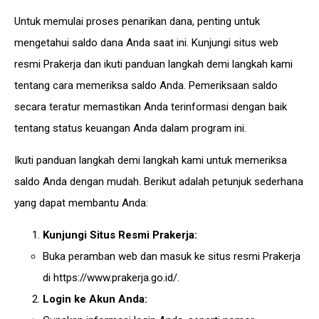
Untuk memulai proses penarikan dana, penting untuk
mengetahui saldo dana Anda saat ini. Kunjungi situs web
resmi Prakerja dan ikuti panduan langkah demi langkah kami
tentang cara memeriksa saldo Anda. Pemeriksaan saldo
secara teratur memastikan Anda terinformasi dengan baik
tentang status keuangan Anda dalam program ini.
Ikuti panduan langkah demi langkah kami untuk memeriksa
saldo Anda dengan mudah. Berikut adalah petunjuk sederhana
yang dapat membantu Anda:
Kunjungi Situs Resmi Prakerja:
Buka peramban web dan masuk ke situs resmi Prakerja
di
https://www.prakerja.go.id/
.
Login ke Akun Anda: