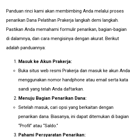
Panduan rinci kami akan membimbing Anda melalui proses
penarikan Dana Pelatihan Prakerja langkah demi langkah.
Pastikan Anda memahami formulir penarikan, bagian-bagian
di dalamnya, dan cara mengisinya dengan akurat. Berikut
adalah panduannya:
Masuk ke Akun Prakerja:
Buka situs web resmi Prakerja dan masuk ke akun Anda
menggunakan nomor handphone atau email serta kata
sandi yang telah Anda daftarkan.
Menuju Bagian Penarikan Dana:
Setelah masuk, cari opsi yang berkaitan dengan
penarikan dana. Biasanya, ini dapat ditemukan di bagian
“Profil” atau “Saldo.”
Pahami Persyaratan Penarikan: