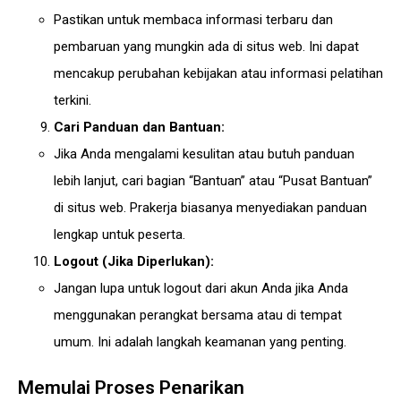
Pastikan untuk membaca informasi terbaru dan
pembaruan yang mungkin ada di situs web. Ini dapat
mencakup perubahan kebijakan atau informasi pelatihan
terkini.
Cari Panduan dan Bantuan:
Jika Anda mengalami kesulitan atau butuh panduan
lebih lanjut, cari bagian “Bantuan” atau “Pusat Bantuan”
di situs web. Prakerja biasanya menyediakan panduan
lengkap untuk peserta.
Logout (Jika Diperlukan):
Jangan lupa untuk logout dari akun Anda jika Anda
menggunakan perangkat bersama atau di tempat
umum. Ini adalah langkah keamanan yang penting.
Memulai Proses Penarikan