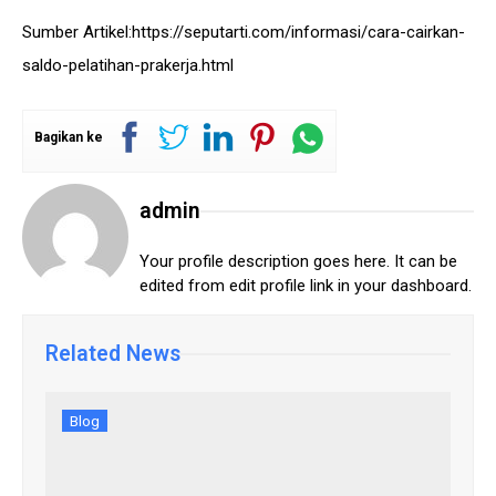
Sumber Artikel:
https://seputarti.com/informasi/cara-cairkan-
saldo-pelatihan-prakerja.html
Bagikan ke
admin
Your profile description goes here. It can be
edited from edit profile link in your dashboard.
Related News
Blog