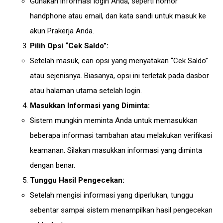
Gunakan informasi login Anda, seperti nomor
handphone atau email, dan kata sandi untuk masuk ke
akun Prakerja Anda.
Pilih Opsi “Cek Saldo”:
Setelah masuk, cari opsi yang menyatakan “Cek Saldo”
atau sejenisnya. Biasanya, opsi ini terletak pada dasbor
atau halaman utama setelah login.
Masukkan Informasi yang Diminta:
Sistem mungkin meminta Anda untuk memasukkan
beberapa informasi tambahan atau melakukan verifikasi
keamanan. Silakan masukkan informasi yang diminta
dengan benar.
Tunggu Hasil Pengecekan:
Setelah mengisi informasi yang diperlukan, tunggu
sebentar sampai sistem menampilkan hasil pengecekan