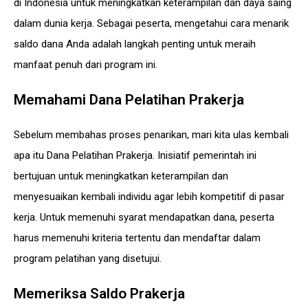
di Indonesia untuk meningkatkan keterampilan dan daya saing
dalam dunia kerja. Sebagai peserta, mengetahui cara menarik
saldo dana Anda adalah langkah penting untuk meraih
manfaat penuh dari program ini.
Memahami Dana Pelatihan Prakerja
Sebelum membahas proses penarikan, mari kita ulas kembali
apa itu Dana Pelatihan Prakerja. Inisiatif pemerintah ini
bertujuan untuk meningkatkan keterampilan dan
menyesuaikan kembali individu agar lebih kompetitif di pasar
kerja. Untuk memenuhi syarat mendapatkan dana, peserta
harus memenuhi kriteria tertentu dan mendaftar dalam
program pelatihan yang disetujui.
Memeriksa Saldo Prakerja