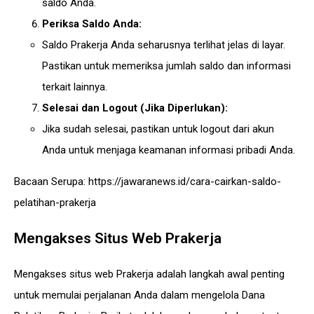
saldo Anda.
Periksa Saldo Anda:
Saldo Prakerja Anda seharusnya terlihat jelas di layar.
Pastikan untuk memeriksa jumlah saldo dan informasi
terkait lainnya.
Selesai dan Logout (Jika Diperlukan):
Jika sudah selesai, pastikan untuk logout dari akun
Anda untuk menjaga keamanan informasi pribadi Anda.
Bacaan Serupa:
https://jawaranews.id/cara-cairkan-saldo-
pelatihan-prakerja
Mengakses Situs Web Prakerja
Mengakses situs web Prakerja adalah langkah awal penting
untuk memulai perjalanan Anda dalam mengelola Dana