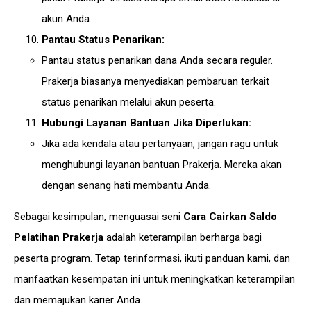
akun Anda.
Pantau Status Penarikan:
Pantau status penarikan dana Anda secara reguler.
Prakerja biasanya menyediakan pembaruan terkait
status penarikan melalui akun peserta.
Hubungi Layanan Bantuan Jika Diperlukan:
Jika ada kendala atau pertanyaan, jangan ragu untuk
menghubungi layanan bantuan Prakerja. Mereka akan
dengan senang hati membantu Anda.
Sebagai kesimpulan, menguasai seni
Cara Cairkan Saldo
Pelatihan Prakerja
adalah keterampilan berharga bagi
peserta program. Tetap terinformasi, ikuti panduan kami, dan
manfaatkan kesempatan ini untuk meningkatkan keterampilan
dan memajukan karier Anda.