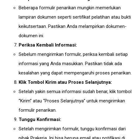
Beberapa formulir penarikan mungkin memerlukan
lampiran dokumen seperti sertifikat pelatihan atau bukti
keikutsertaan. Pastikan Anda melampirkan dokumen-
dokumen ini.
Periksa Kembali Informasi:
Sebelum mengirimkan formulir, periksa kembali setiap
informasi yang Anda masukkan. Pastikan tidak ada
kesalahan yang dapat mempengaruhi proses penarikan.
Klik Tombol Kirim atau Proses Selanjutnya:
Setelah yakin semua informasi sudah benar, klik tombol
“Kirim” atau “Proses Selanjutnya” untuk mengirimkan
formulir penarikan.
Tunggu Konfirmasi:
Setelah mengirimkan formulir, tunggu konfirmasi dari
pihak Prakerja. Ini bisa berupa email atau notifikasi di