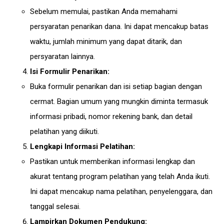
Sebelum memulai, pastikan Anda memahami
persyaratan penarikan dana. Ini dapat mencakup batas
waktu, jumlah minimum yang dapat ditarik, dan
persyaratan lainnya.
Isi Formulir Penarikan:
Buka formulir penarikan dan isi setiap bagian dengan
cermat. Bagian umum yang mungkin diminta termasuk
informasi pribadi, nomor rekening bank, dan detail
pelatihan yang diikuti.
Lengkapi Informasi Pelatihan:
Pastikan untuk memberikan informasi lengkap dan
akurat tentang program pelatihan yang telah Anda ikuti.
Ini dapat mencakup nama pelatihan, penyelenggara, dan
tanggal selesai.
Lampirkan Dokumen Pendukung: