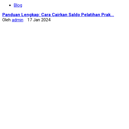
Blog
Panduan Lengkap: Cara Cairkan Saldo Pelatihan Prak...
Oleh
admin
17 Jan 2024