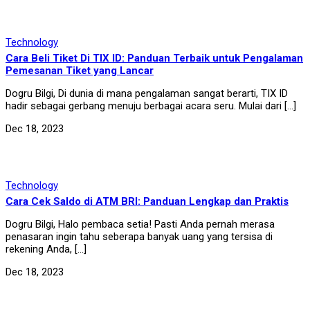
Technology
Cara Beli Tiket Di TIX ID: Panduan Terbaik untuk Pengalaman
Pemesanan Tiket yang Lancar
Dogru Bilgi, Di dunia di mana pengalaman sangat berarti, TIX ID
hadir sebagai gerbang menuju berbagai acara seru. Mulai dari […]
Dec 18, 2023
Technology
Cara Cek Saldo di ATM BRI: Panduan Lengkap dan Praktis
Dogru Bilgi, Halo pembaca setia! Pasti Anda pernah merasa
penasaran ingin tahu seberapa banyak uang yang tersisa di
rekening Anda, […]
Dec 18, 2023