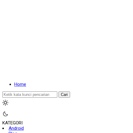
Home
Cari
KATEGORI
Android