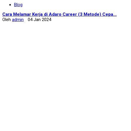
Blog
Cara Melamar Kerja di Adaro Career (3 Metode) Cepa...
Oleh
admin
04 Jan 2024