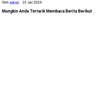
Oleh
admin
23 Jan 2024
Mungkin Anda Tertarik Membaca Berita Berikut