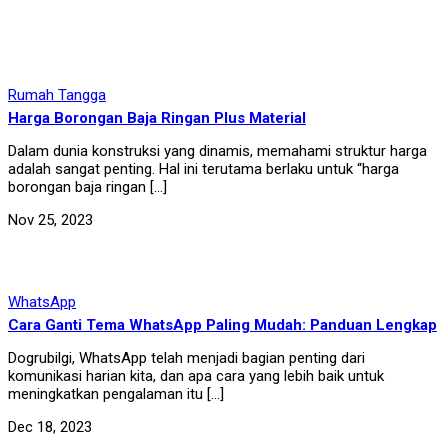
Rumah Tangga
Harga Borongan Baja Ringan Plus Material
Dalam dunia konstruksi yang dinamis, memahami struktur harga
adalah sangat penting. Hal ini terutama berlaku untuk “harga
borongan baja ringan […]
Nov 25, 2023
WhatsApp
Cara Ganti Tema WhatsApp Paling Mudah: Panduan Lengkap
Dogrubilgi, WhatsApp telah menjadi bagian penting dari
komunikasi harian kita, dan apa cara yang lebih baik untuk
meningkatkan pengalaman itu […]
Dec 18, 2023