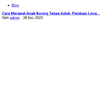
Blog
Cara Merawat Anak Kucing Tanpa Induk: Panduan Leng...
Oleh
admin
28 Dec 2023