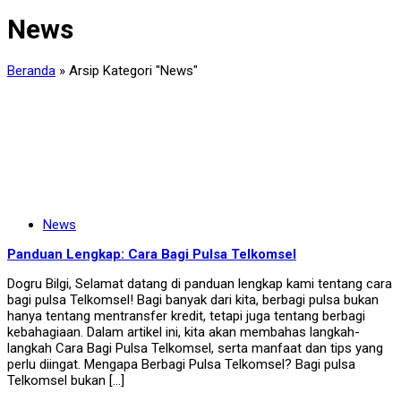
News
Beranda
»
Arsip Kategori "News"
News
Panduan Lengkap: Cara Bagi Pulsa Telkomsel
Dogru Bilgi, Selamat datang di panduan lengkap kami tentang cara
bagi pulsa Telkomsel! Bagi banyak dari kita, berbagi pulsa bukan
hanya tentang mentransfer kredit, tetapi juga tentang berbagi
kebahagiaan. Dalam artikel ini, kita akan membahas langkah-
langkah Cara Bagi Pulsa Telkomsel, serta manfaat dan tips yang
perlu diingat. Mengapa Berbagi Pulsa Telkomsel? Bagi pulsa
Telkomsel bukan […]