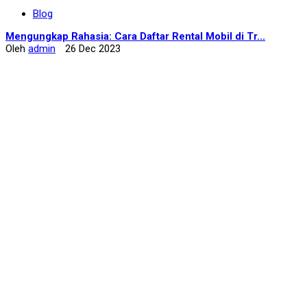
Blog
Mengungkap Rahasia: Cara Daftar Rental Mobil di Tr...
Oleh
admin
26 Dec 2023