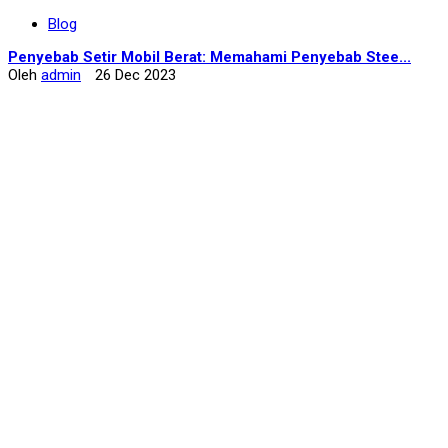
Blog
Penyebab Setir Mobil Berat: Memahami Penyebab Stee...
Oleh
admin
26 Dec 2023