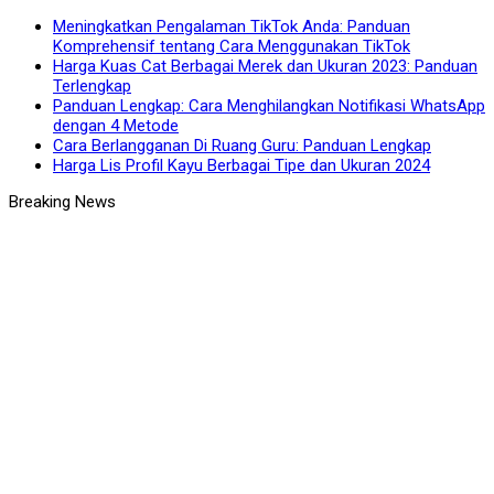
Meningkatkan Pengalaman TikTok Anda: Panduan
Komprehensif tentang Cara Menggunakan TikTok
Harga Kuas Cat Berbagai Merek dan Ukuran 2023: Panduan
Terlengkap
Panduan Lengkap: Cara Menghilangkan Notifikasi WhatsApp
dengan 4 Metode
Cara Berlangganan Di Ruang Guru: Panduan Lengkap
Harga Lis Profil Kayu Berbagai Tipe dan Ukuran 2024