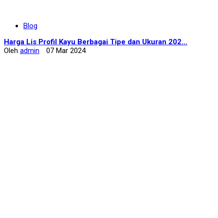
Blog
Harga Lis Profil Kayu Berbagai Tipe dan Ukuran 202...
Oleh
admin
07 Mar 2024