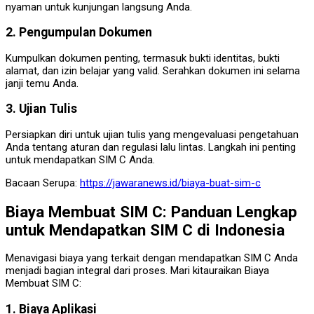
nyaman untuk kunjungan langsung Anda.
2. Pengumpulan Dokumen
Kumpulkan dokumen penting, termasuk bukti identitas, bukti
alamat, dan izin belajar yang valid. Serahkan dokumen ini selama
janji temu Anda.
3. Ujian Tulis
Persiapkan diri untuk ujian tulis yang mengevaluasi pengetahuan
Anda tentang aturan dan regulasi lalu lintas. Langkah ini penting
untuk mendapatkan SIM C Anda.
Bacaan Serupa:
https://jawaranews.id/biaya-buat-sim-c
Biaya Membuat SIM C: Panduan Lengkap
untuk Mendapatkan SIM C di Indonesia
Menavigasi biaya yang terkait dengan mendapatkan SIM C Anda
menjadi bagian integral dari proses. Mari kitauraikan Biaya
Membuat SIM C:
1. Biaya Aplikasi