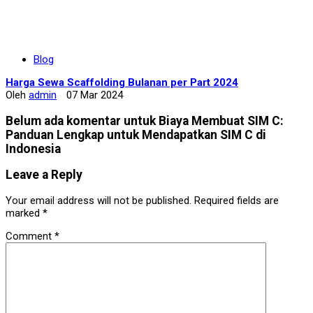
Blog
Harga Sewa Scaffolding Bulanan per Part 2024
Oleh
admin
07 Mar 2024
Belum ada komentar untuk Biaya Membuat SIM C:
Panduan Lengkap untuk Mendapatkan SIM C di
Indonesia
Leave a Reply
Your email address will not be published.
Required fields are
marked
*
Comment
*