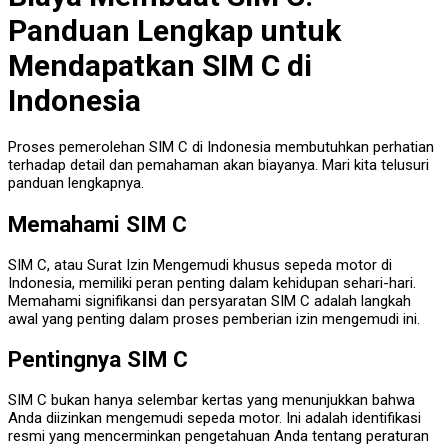
Panduan Lengkap untuk
Mendapatkan SIM C di
Indonesia
Proses pemerolehan SIM C di Indonesia membutuhkan perhatian
terhadap detail dan pemahaman akan biayanya. Mari kita telusuri
panduan lengkapnya.
Memahami SIM C
SIM C, atau Surat Izin Mengemudi khusus sepeda motor di
Indonesia, memiliki peran penting dalam kehidupan sehari-hari.
Memahami signifikansi dan persyaratan SIM C adalah langkah
awal yang penting dalam proses pemberian izin mengemudi ini.
Pentingnya SIM C
SIM C bukan hanya selembar kertas yang menunjukkan bahwa
Anda diizinkan mengemudi sepeda motor. Ini adalah identifikasi
resmi yang mencerminkan pengetahuan Anda tentang peraturan