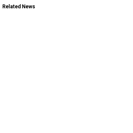
Related News