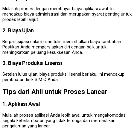
Mulailah proses dengan membayar biaya aplikasi awal. Ini
mencakup biaya administrasi dan merupakan syarat penting untuk
proses lebih lanjut.
2. Biaya Ujian
Berpartisipasi dalam ujian tulis menimbulkan biaya tambahan.
Pastikan Anda mempersiapkan diri dengan baik untuk
meningkatkan peluang kesuksesan Anda.
3. Biaya Produksi Lisensi
Setelah lulus ujian, biaya produksi lisensi berlaku. Ini mencakup
pembuatan fisik SIM C Anda.
Tips dari Ahli untuk Proses Lancar
1. Aplikasi Awal
Mulailah proses aplikasi Anda lebih awal untuk mengakomodasi
segala keterlambatan yang tidak terduga dan memastikan
pengalaman yang lancar.