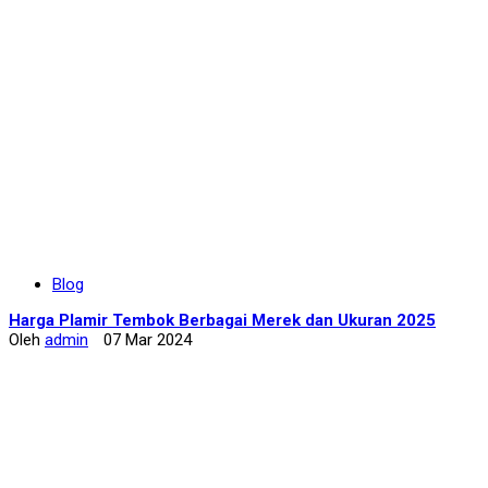
Blog
Harga Plamir Tembok Berbagai Merek dan Ukuran 2025
Oleh
admin
07 Mar 2024