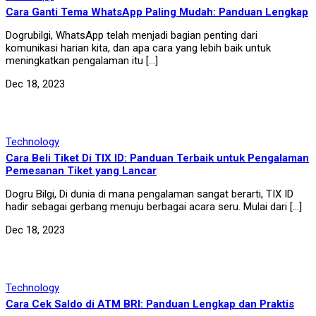
Cara Ganti Tema WhatsApp Paling Mudah: Panduan Lengkap
Dogrubilgi, WhatsApp telah menjadi bagian penting dari
komunikasi harian kita, dan apa cara yang lebih baik untuk
meningkatkan pengalaman itu […]
Dec 18, 2023
Technology
Cara Beli Tiket Di TIX ID: Panduan Terbaik untuk Pengalaman
Pemesanan Tiket yang Lancar
Dogru Bilgi, Di dunia di mana pengalaman sangat berarti, TIX ID
hadir sebagai gerbang menuju berbagai acara seru. Mulai dari […]
Dec 18, 2023
Technology
Cara Cek Saldo di ATM BRI: Panduan Lengkap dan Praktis