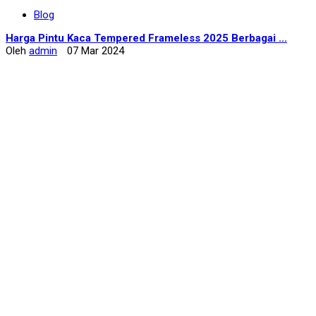
Blog
Harga Pintu Kaca Tempered Frameless 2025 Berbagai ...
Oleh
admin
07 Mar 2024