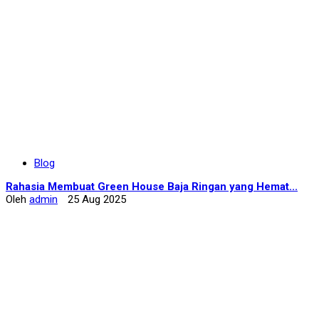
Blog
Rahasia Membuat Green House Baja Ringan yang Hemat...
Oleh
admin
25 Aug 2025