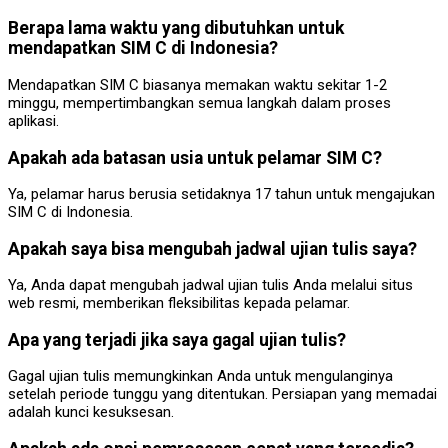
Berapa lama waktu yang dibutuhkan untuk
mendapatkan SIM C di Indonesia?
Mendapatkan SIM C biasanya memakan waktu sekitar 1-2
minggu, mempertimbangkan semua langkah dalam proses
aplikasi.
Apakah ada batasan usia untuk pelamar SIM C?
Ya, pelamar harus berusia setidaknya 17 tahun untuk mengajukan
SIM C di Indonesia.
Apakah saya bisa mengubah jadwal ujian tulis saya?
Ya, Anda dapat mengubah jadwal ujian tulis Anda melalui situs
web resmi, memberikan fleksibilitas kepada pelamar.
Apa yang terjadi jika saya gagal ujian tulis?
Gagal ujian tulis memungkinkan Anda untuk mengulanginya
setelah periode tunggu yang ditentukan. Persiapan yang memadai
adalah kunci kesuksesan.