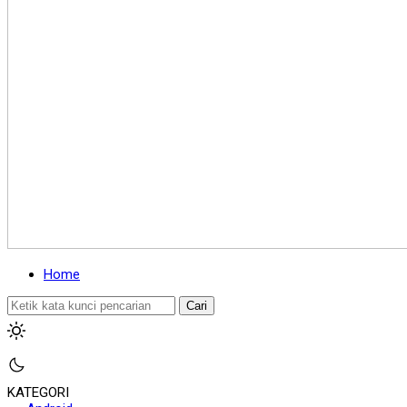
Home
Cari
KATEGORI