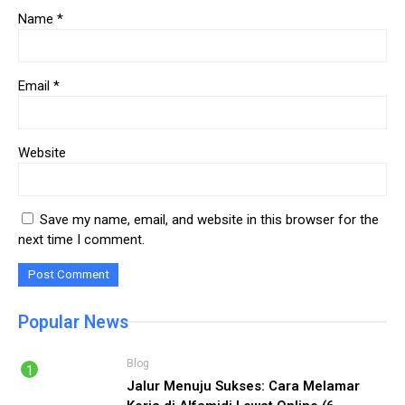
Name
*
Email
*
Website
Save my name, email, and website in this browser for the
next time I comment.
Popular News
Blog
Jalur Menuju Sukses: Cara Melamar