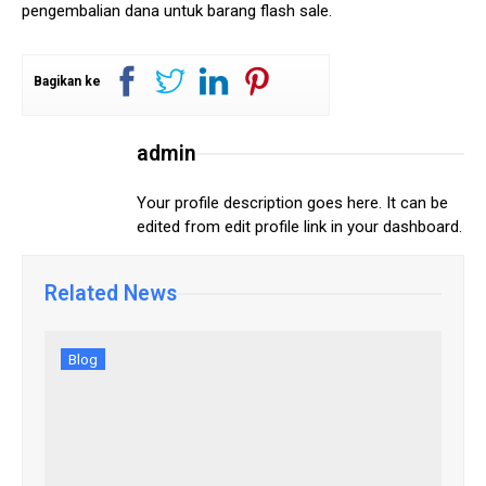
pengembalian dana untuk barang flash sale.
Bagikan ke
admin
Your profile description goes here. It can be
edited from edit profile link in your dashboard.
Related News
Blog