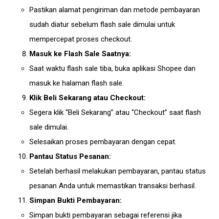
Pastikan alamat pengiriman dan metode pembayaran
sudah diatur sebelum flash sale dimulai untuk
mempercepat proses checkout.
Masuk ke Flash Sale Saatnya:
Saat waktu flash sale tiba, buka aplikasi Shopee dan
masuk ke halaman flash sale.
Klik Beli Sekarang atau Checkout:
Segera klik “Beli Sekarang” atau “Checkout” saat flash
sale dimulai.
Selesaikan proses pembayaran dengan cepat.
Pantau Status Pesanan:
Setelah berhasil melakukan pembayaran, pantau status
pesanan Anda untuk memastikan transaksi berhasil.
Simpan Bukti Pembayaran:
Simpan bukti pembayaran sebagai referensi jika