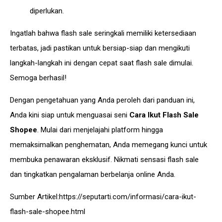
diperlukan.
Ingatlah bahwa flash sale seringkali memiliki ketersediaan
terbatas, jadi pastikan untuk bersiap-siap dan mengikuti
langkah-langkah ini dengan cepat saat flash sale dimulai.
Semoga berhasil!
Dengan pengetahuan yang Anda peroleh dari panduan ini,
Anda kini siap untuk menguasai seni
Cara Ikut Flash Sale
Shopee
. Mulai dari menjelajahi platform hingga
memaksimalkan penghematan, Anda memegang kunci untuk
membuka penawaran eksklusif. Nikmati sensasi flash sale
dan tingkatkan pengalaman berbelanja online Anda.
Sumber Artikel:
https://seputarti.com/informasi/cara-ikut-
flash-sale-shopee.html