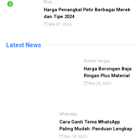
Blog
Harga Penangkal Petir Berbagai Merek
dan Tipe 2024
Mar 07, 2024
Latest News
Rumah Tangga
Harga Borongan Baja
Ringan Plus Material
Nov 25, 2023
WhatsApp
Cara Ganti Tema WhatsApp
Paling Mudah: Panduan Lengkap
Dec 18, 2023