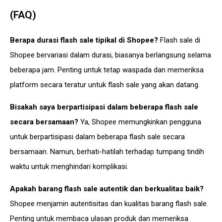
(FAQ)
Berapa durasi flash sale tipikal di Shopee?
Flash sale di
Shopee bervariasi dalam durasi, biasanya berlangsung selama
beberapa jam. Penting untuk tetap waspada dan memeriksa
platform secara teratur untuk flash sale yang akan datang.
Bisakah saya berpartisipasi dalam beberapa flash sale
secara bersamaan?
Ya, Shopee memungkinkan pengguna
untuk berpartisipasi dalam beberapa flash sale secara
bersamaan. Namun, berhati-hatilah terhadap tumpang tindih
waktu untuk menghindari komplikasi.
Apakah barang flash sale autentik dan berkualitas baik?
Shopee menjamin autentisitas dan kualitas barang flash sale.
Penting untuk membaca ulasan produk dan memeriksa