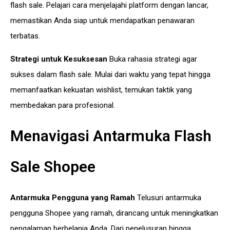
flash sale. Pelajari cara menjelajahi platform dengan lancar,
memastikan Anda siap untuk mendapatkan penawaran
terbatas.
Strategi untuk Kesuksesan
Buka rahasia strategi agar
sukses dalam flash sale. Mulai dari waktu yang tepat hingga
memanfaatkan kekuatan wishlist, temukan taktik yang
membedakan para profesional.
Menavigasi Antarmuka Flash
Sale Shopee
Antarmuka Pengguna yang Ramah
Telusuri antarmuka
pengguna Shopee yang ramah, dirancang untuk meningkatkan
pengalaman berbelanja Anda. Dari penelusuran hingga