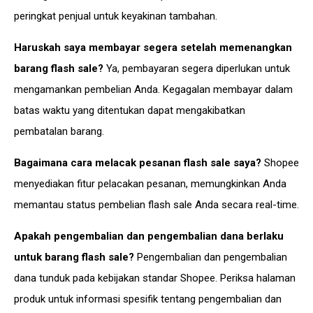
peringkat penjual untuk keyakinan tambahan.
Haruskah saya membayar segera setelah memenangkan
barang flash sale?
Ya, pembayaran segera diperlukan untuk
mengamankan pembelian Anda. Kegagalan membayar dalam
batas waktu yang ditentukan dapat mengakibatkan
pembatalan barang.
Bagaimana cara melacak pesanan flash sale saya?
Shopee
menyediakan fitur pelacakan pesanan, memungkinkan Anda
memantau status pembelian flash sale Anda secara real-time.
Apakah pengembalian dan pengembalian dana berlaku
untuk barang flash sale?
Pengembalian dan pengembalian
dana tunduk pada kebijakan standar Shopee. Periksa halaman
produk untuk informasi spesifik tentang pengembalian dan