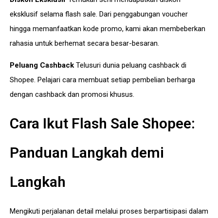
eksklusif selama flash sale. Dari penggabungan voucher
hingga memanfaatkan kode promo, kami akan membeberkan
rahasia untuk berhemat secara besar-besaran.
Peluang Cashback
Telusuri dunia peluang cashback di
Shopee. Pelajari cara membuat setiap pembelian berharga
dengan cashback dan promosi khusus.
Cara Ikut Flash Sale Shopee:
Panduan Langkah demi
Langkah
Mengikuti perjalanan detail melalui proses berpartisipasi dalam