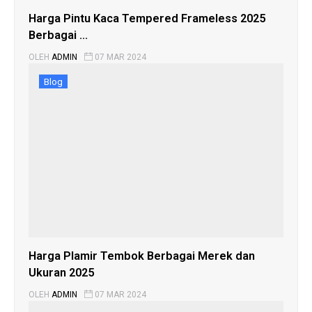
Harga Pintu Kaca Tempered Frameless 2025
Berbagai ...
OLEH
ADMIN
07 MAR 2024
Blog
Harga Plamir Tembok Berbagai Merek dan
Ukuran 2025
OLEH
ADMIN
07 MAR 2024