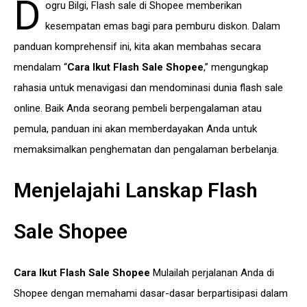
D
ogru Bilgi,
Flash sale di Shopee memberikan
kesempatan emas bagi para pemburu diskon. Dalam
panduan komprehensif ini, kita akan membahas secara
mendalam “
Cara Ikut Flash Sale Shopee
,” mengungkap
rahasia untuk menavigasi dan mendominasi dunia flash sale
online. Baik Anda seorang pembeli berpengalaman atau
pemula, panduan ini akan memberdayakan Anda untuk
memaksimalkan penghematan dan pengalaman berbelanja.
Menjelajahi Lanskap Flash
Sale Shopee
Cara Ikut Flash Sale Shopee
Mulailah perjalanan Anda di
Shopee dengan memahami dasar-dasar berpartisipasi dalam