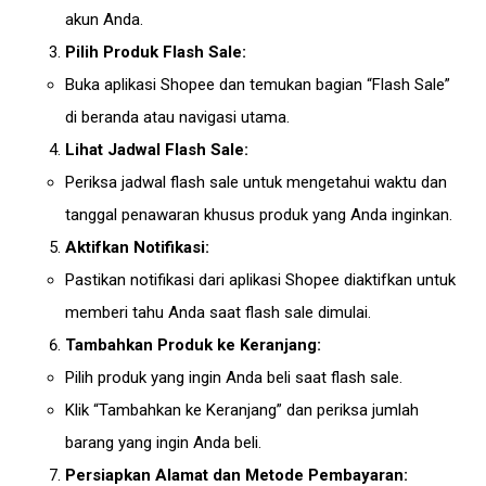
akun Anda.
Pilih Produk Flash Sale:
Buka aplikasi Shopee dan temukan bagian “Flash Sale”
di beranda atau navigasi utama.
Lihat Jadwal Flash Sale:
Periksa jadwal flash sale untuk mengetahui waktu dan
tanggal penawaran khusus produk yang Anda inginkan.
Aktifkan Notifikasi:
Pastikan notifikasi dari aplikasi Shopee diaktifkan untuk
memberi tahu Anda saat flash sale dimulai.
Tambahkan Produk ke Keranjang:
Pilih produk yang ingin Anda beli saat flash sale.
Klik “Tambahkan ke Keranjang” dan periksa jumlah
barang yang ingin Anda beli.
Persiapkan Alamat dan Metode Pembayaran: