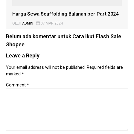
Harga Sewa Scaffolding Bulanan per Part 2024
OLEH
ADMIN
07 MAR 2024
Belum ada komentar untuk Cara Ikut Flash Sale
Shopee
Leave a Reply
Your email address will not be published.
Required fields are
marked
*
Comment
*