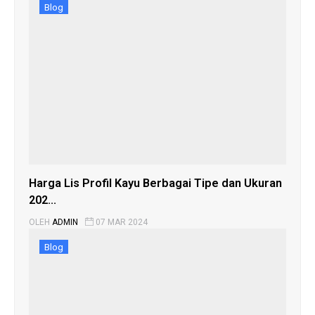
Blog
Harga Lis Profil Kayu Berbagai Tipe dan Ukuran
202...
OLEH
ADMIN
07 MAR 2024
Blog