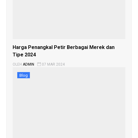
Harga Penangkal Petir Berbagai Merek dan
Tipe 2024
OLEH
ADMIN
07 MAR 2024
Blog