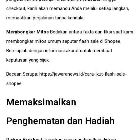
checkout, kami akan memandu Anda melalui setiap langkah,
memastikan perjalanan tanpa kendala.
Membongkar Mitos
Bedakan antara fakta dan fiksi saat kami
membongkar mitos umum seputar flash sale di Shopee.
Bersiaplah dengan informasi akurat untuk membuat
keputusan yang bijak.
Bacaan Serupa:
https://jawaranews.id/cara-ikut-flash-sale-
shopee
Memaksimalkan
Penghematan dan Hadiah
Diskon Eksklusif
Temukan seni mendapatkan diskon