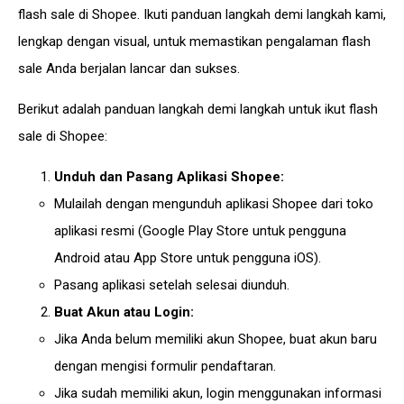
flash sale di Shopee. Ikuti panduan langkah demi langkah kami,
lengkap dengan visual, untuk memastikan pengalaman flash
sale Anda berjalan lancar dan sukses.
Berikut adalah panduan langkah demi langkah untuk ikut flash
sale di Shopee:
Unduh dan Pasang Aplikasi Shopee:
Mulailah dengan mengunduh aplikasi Shopee dari toko
aplikasi resmi (Google Play Store untuk pengguna
Android atau App Store untuk pengguna iOS).
Pasang aplikasi setelah selesai diunduh.
Buat Akun atau Login:
Jika Anda belum memiliki akun Shopee, buat akun baru
dengan mengisi formulir pendaftaran.
Jika sudah memiliki akun, login menggunakan informasi