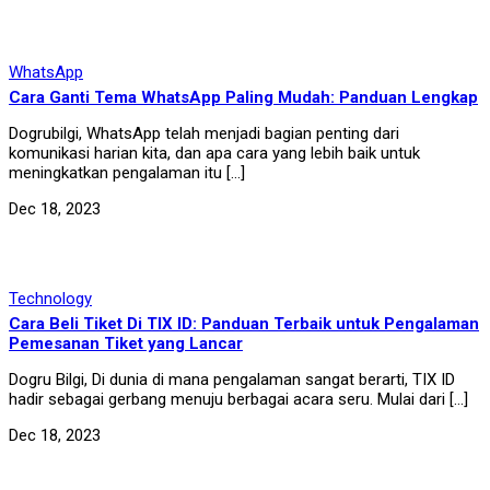
WhatsApp
Cara Ganti Tema WhatsApp Paling Mudah: Panduan Lengkap
Dogrubilgi, WhatsApp telah menjadi bagian penting dari
komunikasi harian kita, dan apa cara yang lebih baik untuk
meningkatkan pengalaman itu […]
Dec 18, 2023
Technology
Cara Beli Tiket Di TIX ID: Panduan Terbaik untuk Pengalaman
Pemesanan Tiket yang Lancar
Dogru Bilgi, Di dunia di mana pengalaman sangat berarti, TIX ID
hadir sebagai gerbang menuju berbagai acara seru. Mulai dari […]
Dec 18, 2023