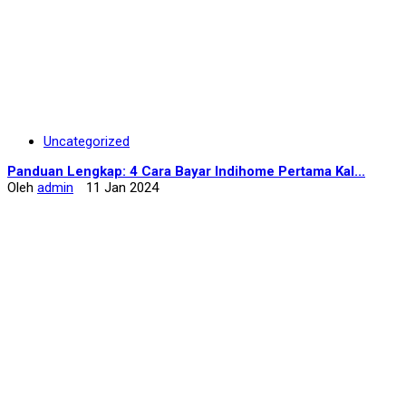
Uncategorized
Panduan Lengkap: 4 Cara Bayar Indihome Pertama Kal...
Oleh
admin
11 Jan 2024