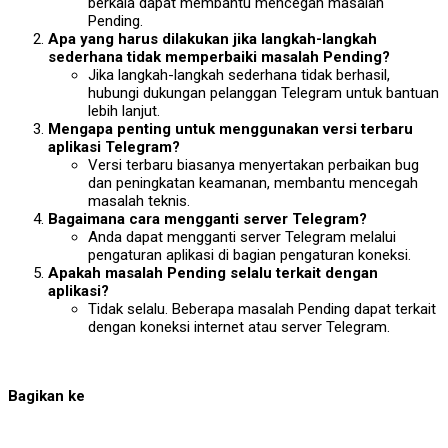
berkala dapat membantu mencegah masalah
Pending.
Apa yang harus dilakukan jika langkah-langkah
sederhana tidak memperbaiki masalah Pending?
Jika langkah-langkah sederhana tidak berhasil,
hubungi dukungan pelanggan Telegram untuk bantuan
lebih lanjut.
Mengapa penting untuk menggunakan versi terbaru
aplikasi Telegram?
Versi terbaru biasanya menyertakan perbaikan bug
dan peningkatan keamanan, membantu mencegah
masalah teknis.
Bagaimana cara mengganti server Telegram?
Anda dapat mengganti server Telegram melalui
pengaturan aplikasi di bagian pengaturan koneksi.
Apakah masalah Pending selalu terkait dengan
aplikasi?
Tidak selalu. Beberapa masalah Pending dapat terkait
dengan koneksi internet atau server Telegram.
Bagikan ke