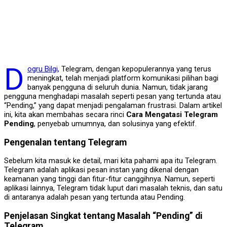
D
ogru Bilgi,
Telegram, dengan kepopulerannya yang terus
meningkat, telah menjadi platform komunikasi pilihan bagi
banyak pengguna di seluruh dunia. Namun, tidak jarang
pengguna menghadapi masalah seperti pesan yang tertunda atau
“Pending,” yang dapat menjadi pengalaman frustrasi. Dalam artikel
ini, kita akan membahas secara rinci
Cara Mengatasi Telegram
Pending
, penyebab umumnya, dan solusinya yang efektif.
Pengenalan tentang Telegram
Sebelum kita masuk ke detail, mari kita pahami apa itu Telegram.
Telegram adalah aplikasi pesan instan yang dikenal dengan
keamanan yang tinggi dan fitur-fitur canggihnya. Namun, seperti
aplikasi lainnya, Telegram tidak luput dari masalah teknis, dan satu
di antaranya adalah pesan yang tertunda atau Pending.
Penjelasan Singkat tentang Masalah “Pending” di
Telegram