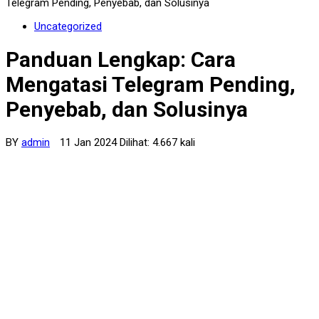
Telegram Pending, Penyebab, dan Solusinya
Uncategorized
Panduan Lengkap: Cara
Mengatasi Telegram Pending,
Penyebab, dan Solusinya
BY
admin
11 Jan 2024 Dilihat: 4.667 kali