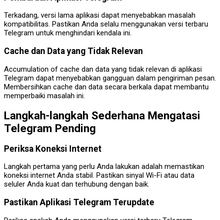
Terkadang, versi lama aplikasi dapat menyebabkan masalah
kompatibilitas. Pastikan Anda selalu menggunakan versi terbaru
Telegram untuk menghindari kendala ini.
Cache dan Data yang Tidak Relevan
Accumulation of cache dan data yang tidak relevan di aplikasi
Telegram dapat menyebabkan gangguan dalam pengiriman pesan.
Membersihkan cache dan data secara berkala dapat membantu
memperbaiki masalah ini.
Langkah-langkah Sederhana Mengatasi
Telegram Pending
Periksa Koneksi Internet
Langkah pertama yang perlu Anda lakukan adalah memastikan
koneksi internet Anda stabil. Pastikan sinyal Wi-Fi atau data
seluler Anda kuat dan terhubung dengan baik.
Pastikan Aplikasi Telegram Terupdate