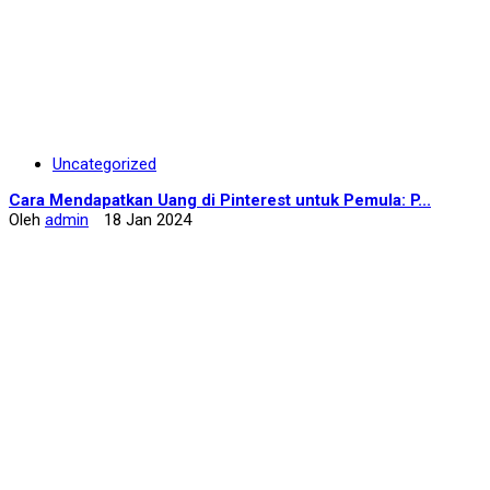
Uncategorized
Cara Mendapatkan Uang di Pinterest untuk Pemula: P...
Oleh
admin
18 Jan 2024