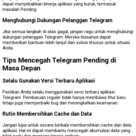
dapat menyebabkan kinerja aplikasi yang buruk, termasuk
masalah Pending.
Menghubungi Dukungan Pelanggan Telegram
Jika semua langkah di atas gagal, jangan ragu untuk menghubungi
dukungan pelanggan Telegram. Mereka biasanya dapat
memberikan bantuan lebih lanjut dan solusi khusus untuk situasi
Anda.
Tips Mencegah Telegram Pending di
Masa Depan
Selalu Gunakan Versi Terbaru Aplikasi
Pastikan Anda selalu menggunakan versi terbaru aplikasi
Telegram. Pembaruan reguler tidak hanya membawa fitur baru
tetapi juga memperbaiki bug dan meningkatkan keamanan.
Rutin Membersihkan Cache dan Data
Jangan lupa untuk secara berkala membersihkan cache dan data
aplikasi. Hal ini dapat membantu mencegah akumulasi data yang
tidak perlu dan menjaga kinerja aplikasi.