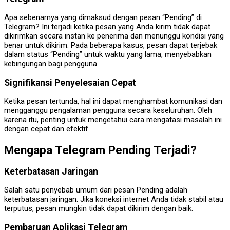
Apa sebenarnya yang dimaksud dengan pesan “Pending” di
Telegram? Ini terjadi ketika pesan yang Anda kirim tidak dapat
dikirimkan secara instan ke penerima dan menunggu kondisi yang
benar untuk dikirim. Pada beberapa kasus, pesan dapat terjebak
dalam status “Pending” untuk waktu yang lama, menyebabkan
kebingungan bagi pengguna.
Signifikansi Penyelesaian Cepat
Ketika pesan tertunda, hal ini dapat menghambat komunikasi dan
mengganggu pengalaman pengguna secara keseluruhan. Oleh
karena itu, penting untuk mengetahui cara mengatasi masalah ini
dengan cepat dan efektif.
Mengapa Telegram Pending Terjadi?
Keterbatasan Jaringan
Salah satu penyebab umum dari pesan Pending adalah
keterbatasan jaringan. Jika koneksi internet Anda tidak stabil atau
terputus, pesan mungkin tidak dapat dikirim dengan baik.
Pembaruan Aplikasi Telegram