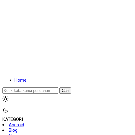
Home
Cari
KATEGORI
Android
Blog