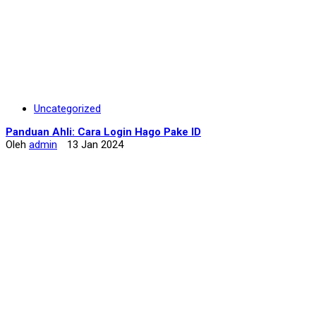
Uncategorized
Panduan Ahli: Cara Login Hago Pake ID
Oleh
admin
13 Jan 2024