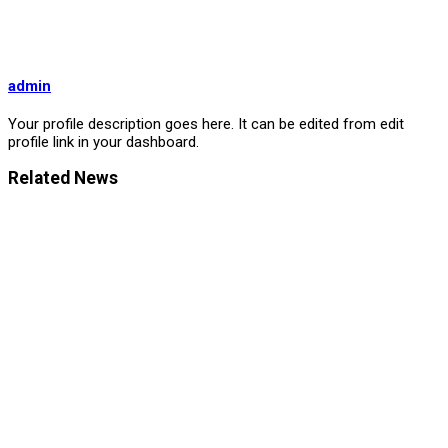
admin
Your profile description goes here. It can be edited from edit
profile link in your dashboard.
Related News