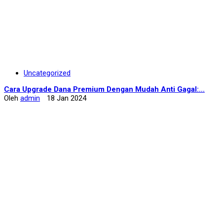
Uncategorized
Cara Upgrade Dana Premium Dengan Mudah Anti Gagal:...
Oleh
admin
18 Jan 2024