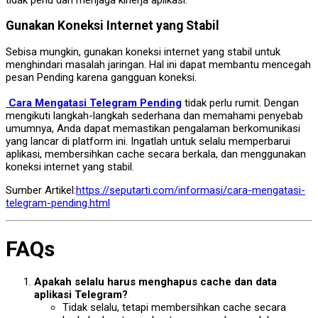
Gunakan Koneksi Internet yang Stabil
Sebisa mungkin, gunakan koneksi internet yang stabil untuk
menghindari masalah jaringan. Hal ini dapat membantu mencegah
pesan Pending karena gangguan koneksi.
Cara Mengatasi Telegram Pending
tidak perlu rumit. Dengan
mengikuti langkah-langkah sederhana dan memahami penyebab
umumnya, Anda dapat memastikan pengalaman berkomunikasi
yang lancar di platform ini. Ingatlah untuk selalu memperbarui
aplikasi, membersihkan cache secara berkala, dan menggunakan
koneksi internet yang stabil.
Sumber Artikel:
https://seputarti.com/informasi/cara-mengatasi-
telegram-pending.html
FAQs
Apakah selalu harus menghapus cache dan data
aplikasi Telegram?
Tidak selalu, tetapi membersihkan cache secara