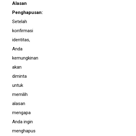
Alasan
Penghapusan:
Setelah
konfirmasi
identitas,
Anda
kemungkinan
akan
diminta
untuk
memilih
alasan
mengapa
Anda ingin
menghapus