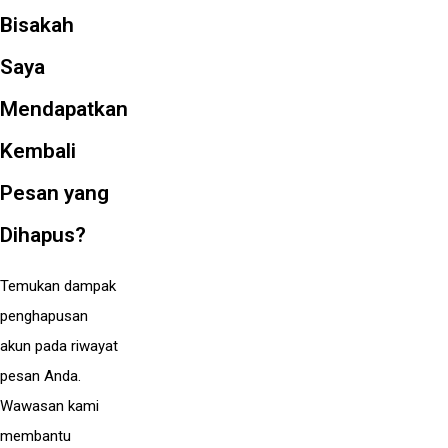
Bisakah
Saya
Mendapatkan
Kembali
Pesan yang
Dihapus?
Temukan dampak
penghapusan
akun pada riwayat
pesan Anda.
Wawasan kami
membantu