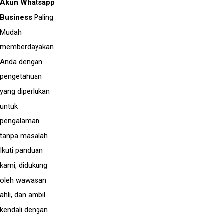
Akun Whatsapp
Business
Paling
Mudah
memberdayakan
Anda dengan
pengetahuan
yang diperlukan
untuk
pengalaman
tanpa masalah.
Ikuti panduan
kami, didukung
oleh wawasan
ahli, dan ambil
kendali dengan