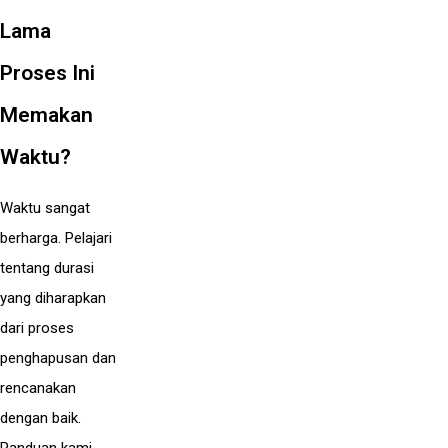
Lama
Proses Ini
Memakan
Waktu?
Waktu sangat
berharga. Pelajari
tentang durasi
yang diharapkan
dari proses
penghapusan dan
rencanakan
dengan baik.