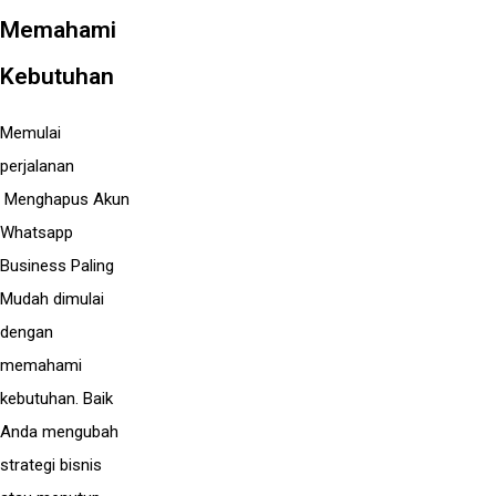
Memahami
Kebutuhan
Memulai
perjalanan
Menghapus Akun
Whatsapp
Business Paling
Mudah dimulai
dengan
memahami
kebutuhan. Baik
Anda mengubah
strategi bisnis