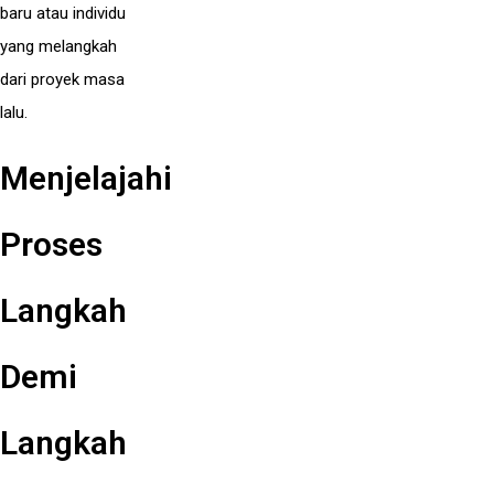
baru atau individu
yang melangkah
dari proyek masa
lalu.
Menjelajahi
Proses
Langkah
Demi
Langkah