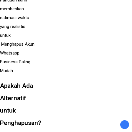
Panduan kami
memberikan
estimasi waktu
yang realistis
untuk
Menghapus Akun
Whatsapp
Business Paling
Mudah.
Apakah Ada
Alternatif
untuk
Penghapusan?