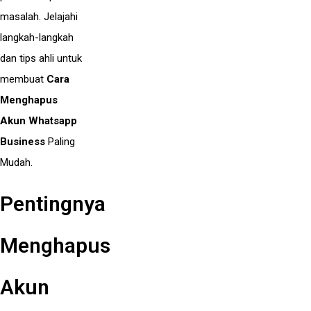
masalah. Jelajahi
langkah-langkah
dan tips ahli untuk
membuat
Cara
Menghapus
Akun Whatsapp
Business
Paling
Mudah.
Pentingnya
Menghapus
Akun