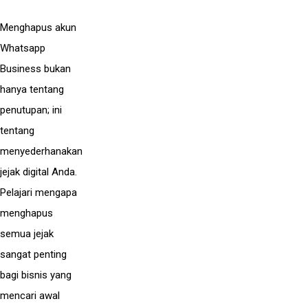
Menghapus akun
Whatsapp
Business bukan
hanya tentang
penutupan; ini
tentang
menyederhanakan
jejak digital Anda.
Pelajari mengapa
menghapus
semua jejak
sangat penting
bagi bisnis yang
mencari awal