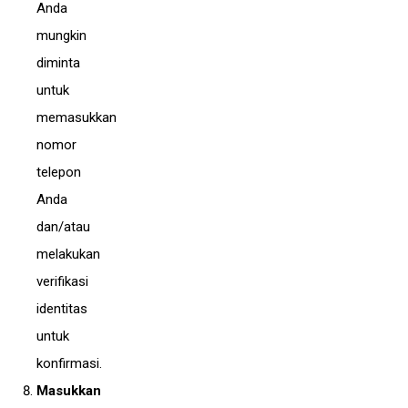
Anda
mungkin
diminta
untuk
memasukkan
nomor
telepon
Anda
dan/atau
melakukan
verifikasi
identitas
untuk
konfirmasi.
Masukkan