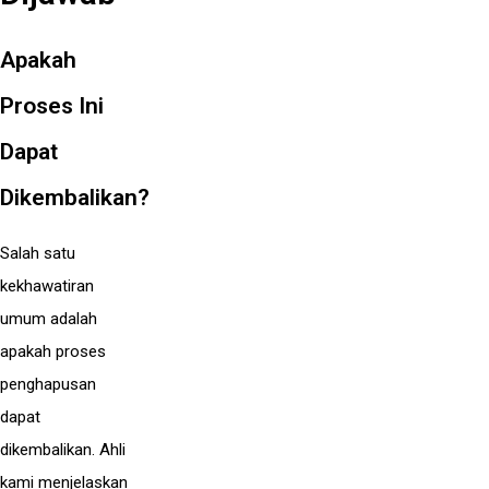
Apakah
Proses Ini
Dapat
Dikembalikan?
Salah satu
kekhawatiran
umum adalah
apakah proses
penghapusan
dapat
dikembalikan. Ahli
kami menjelaskan