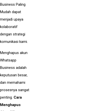
Business Paling
Mudah dapat
menjadi upaya
kolaboratif
dengan strategi
komunikasi kami.
Menghapus akun
Whatsapp
Business adalah
keputusan besar,
dan memahami
prosesnya sangat
penting.
Cara
Menghapus