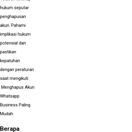
hukum seputar
penghapusan
akun. Pahami
implikasi hukum
potensial dan
pastikan
kepatuhan
dengan peraturan
saat mengikuti
Menghapus Akun
Whatsapp
Business Paling
Mudah.
Berapa