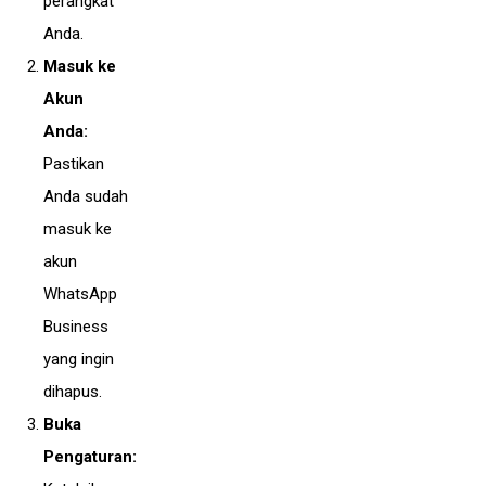
perangkat
Anda.
Masuk ke
Akun
Anda:
Pastikan
Anda sudah
masuk ke
akun
WhatsApp
Business
yang ingin
dihapus.
Buka
Pengaturan: