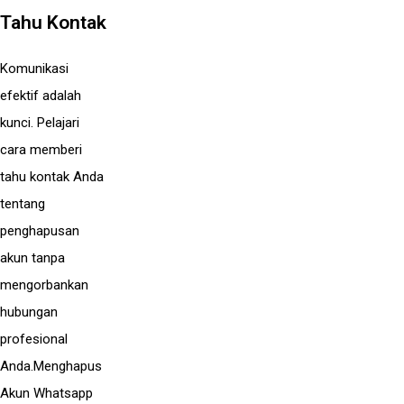
Tahu Kontak
Komunikasi
efektif adalah
kunci. Pelajari
cara memberi
tahu kontak Anda
tentang
penghapusan
akun tanpa
mengorbankan
hubungan
profesional
Anda.Menghapus
Akun Whatsapp