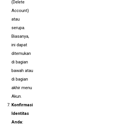
(Delete
Account)
atau
serupa.
Biasanya,
ini dapat
ditemukan
di bagian
bawah atau
di bagian
akhir menu
Akun.
Konfirmasi
Identitas
Anda: