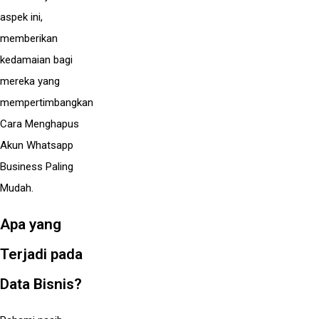
aspek ini,
memberikan
kedamaian bagi
mereka yang
mempertimbangkan
Cara Menghapus
Akun Whatsapp
Business Paling
Mudah.
Apa yang
Terjadi pada
Data Bisnis?