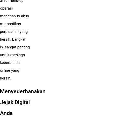
atau menutup
operasi,
menghapus akun
memastikan
perpisahan yang
bersih. Langkah
ini sangat penting
untuk menjaga
keberadaan
online yang
bersih.
Menyederhanakan
Jejak Digital
Anda