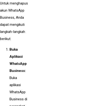
Untuk menghapus
akun WhatsApp
Business, Anda
dapat mengikuti
langkah-langkah
berikut:
Buka
Aplikasi
WhatsApp
Business:
Buka
aplikasi
WhatsApp
Business di