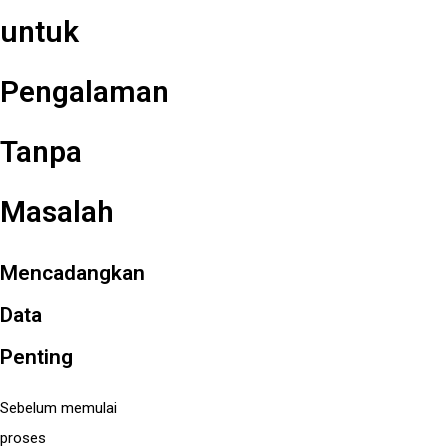
untuk
Pengalaman
Tanpa
Masalah
Mencadangkan
Data
Penting
Sebelum memulai
proses