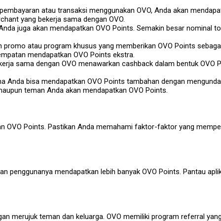
n pembayaran atau transaksi menggunakan OVO, Anda akan mendapat
erchant yang bekerja sama dengan OVO.
 Anda juga akan mendapatkan OVO Points. Semakin besar nominal to
 promo atau program khusus yang memberikan OVO Points sebagai 
esempatan mendapatkan OVO Points ekstra.
erja sama dengan OVO menawarkan cashback dalam bentuk OVO Poin
mana Anda bisa mendapatkan OVO Points tambahan dengan mengund
 maupun teman Anda akan mendapatkan OVO Points.
n OVO Points. Pastikan Anda memahami faktor-faktor yang mempen
penggunanya mendapatkan lebih banyak OVO Points. Pantau aplikasi
n merujuk teman dan keluarga. OVO memiliki program referral ya