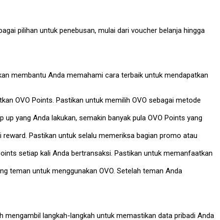
ai pilihan untuk penebusan, mulai dari voucher belanja hingga
s akan membantu Anda memahami cara terbaik untuk mendapatkan
kan OVO Points. Pastikan untuk memilih OVO sebagai metode
p up yang Anda lakukan, semakin banyak pula OVO Points yang
reward. Pastikan untuk selalu memeriksa bagian promo atau
ts setiap kali Anda bertransaksi. Pastikan untuk memanfaatkan
ang teman untuk menggunakan OVO. Setelah teman Anda
ah mengambil langkah-langkah untuk memastikan data pribadi Anda