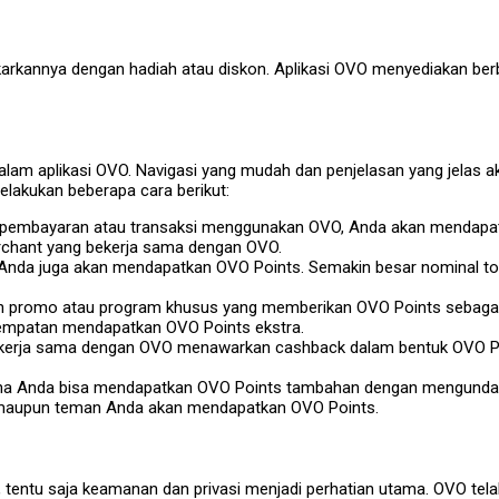
annya dengan hadiah atau diskon. Aplikasi OVO menyediakan berbag
alam aplikasi OVO. Navigasi yang mudah dan penjelasan yang jela
lakukan beberapa cara berikut:
n pembayaran atau transaksi menggunakan OVO, Anda akan mendapat
erchant yang bekerja sama dengan OVO.
 Anda juga akan mendapatkan OVO Points. Semakin besar nominal to
 promo atau program khusus yang memberikan OVO Points sebagai 
esempatan mendapatkan OVO Points ekstra.
erja sama dengan OVO menawarkan cashback dalam bentuk OVO Poin
mana Anda bisa mendapatkan OVO Points tambahan dengan mengund
 maupun teman Anda akan mendapatkan OVO Points.
 tentu saja keamanan dan privasi menjadi perhatian utama. OVO tel