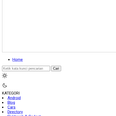
Home
Cari
KATEGORI
Android
Blog
Cars
Directory