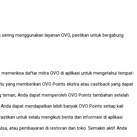
da sering menggunakan layanan OVO, pastikan untuk bergabung
 memeriksa daftar mitra OVO di aplikasi untuk mengetahui tempat-
entu yang memberikan OVO Points ekstra atau cashback yang dapat
g teman, Anda dapat memperoleh OVO Points tambahan setelah
Anda dapat mendapatkan lebih banyak OVO Points setiap kali
an untuk selalu mengikuti berita dan informasi di aplikasi
lsa, atau pembayaran di restoran dan toko. Semakin aktif Anda